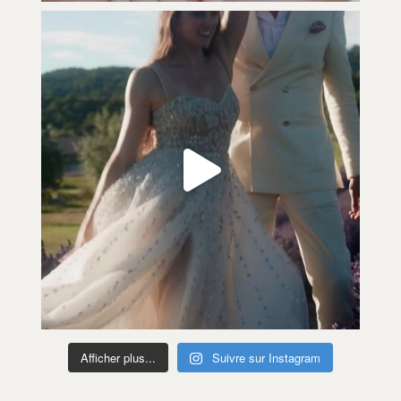
Afficher plus...
Suivre sur Instagram