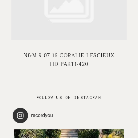
PRESTATIONS
CONTACT / FAQ
N&M 9-07-16 CORALIE LESCIEUX
HD PART1-420
FOLLOW US ON INSTAGRAM
recordyou