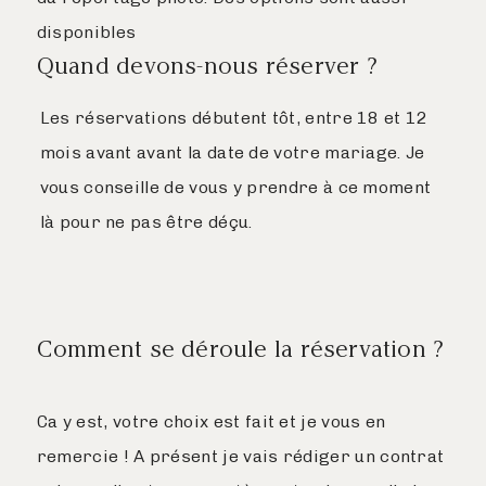
disponibles
Quand devons-nous réserver ?
Les réservations débutent tôt, entre 18 et 12
mois avant avant la date de votre mariage. Je
vous conseille de vous y prendre à ce moment
là pour ne pas être déçu.
Comment se déroule la réservation ?
Ca y est, votre choix est fait et je vous en
remercie ! A présent je vais rédiger un contrat