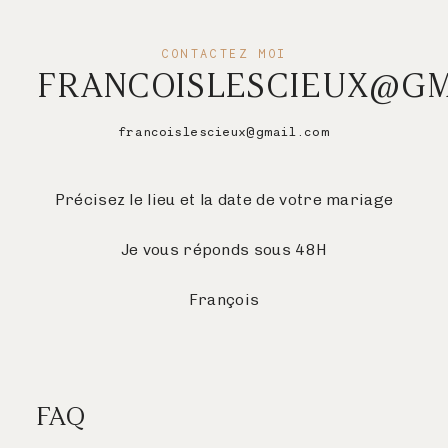
CONTACTEZ MOI
FRANCOISLESCIEUX@GM
francoislescieux@gmail.com
Précisez le lieu et la date de votre mariage
Je vous réponds sous 48H
François
FAQ