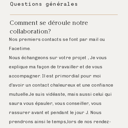
Questions générales
Comment se déroule notre
collaboration?
Nos premiers contacts se font par mail ou
Facetime.
Nous échangeons sur votre projet , Je vous
explique ma façon de travailler et de vous
accompagner. Il est primordial pour moi
d'avoir un contact chaleureux et une confiance
mutuelle.Je suis vidéaste, mais aussi celui qui
saura vous épauler, vous conseiller, vous
rassurer avant et pendant le jour J. Nous
prendrons ainsi le temps,lors de nos rendez-