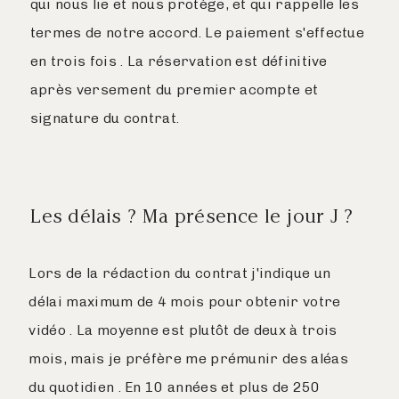
qui nous lie et nous protège, et qui rappelle les
termes de notre accord. Le paiement s'effectue
en trois fois . La réservation est définitive
après versement du premier acompte et
signature du contrat.
Les délais ? Ma présence le jour J ?
Lors de la rédaction du contrat j'indique un
délai maximum de 4 mois pour obtenir votre
vidéo . La moyenne est plutôt de deux à trois
mois, mais je préfère me prémunir des aléas
du quotidien . En 10 années et plus de 250