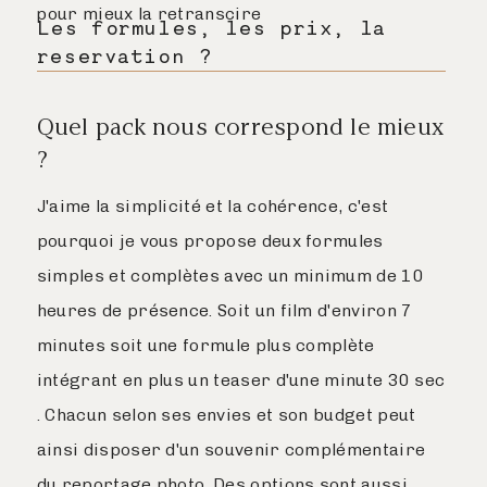
pour mieux la retranscire
Les formules, les prix, la
reservation ?
Quel pack nous correspond le mieux
?
J'aime la simplicité et la cohérence, c'est
pourquoi je vous propose deux formules
simples et complètes avec un minimum de 10
heures de présence. Soit un film d'environ 7
minutes soit une formule plus complète
intégrant en plus un teaser d'une minute 30 sec
. Chacun selon ses envies et son budget peut
ainsi disposer d'un souvenir complémentaire
du reportage photo. Des options sont aussi