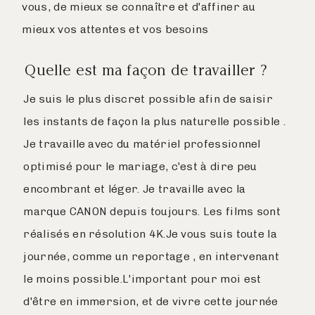
vous, de mieux se connaître et d'affiner au
mieux vos attentes et vos besoins
Quelle est ma façon de travailler ?
Je suis le plus discret possible afin de saisir
les instants de façon la plus naturelle possible .
Je travaille avec du matériel professionnel
optimisé pour le mariage, c'est à dire peu
encombrant et léger. Je travaille avec la
marque CANON depuis toujours. Les films sont
réalisés en résolution 4K.Je vous suis toute la
journée, comme un reportage , en intervenant
le moins possible.L'important pour moi est
d'être en immersion, et de vivre cette journée