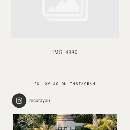
PRESTATIONS
CONTACT / FAQ
IMG_4990
FOLLOW US ON INSTAGRAM
recordyou