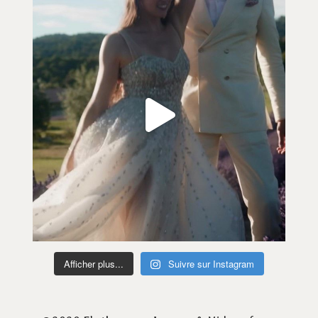
Afficher plus...
Suivre sur Instagram