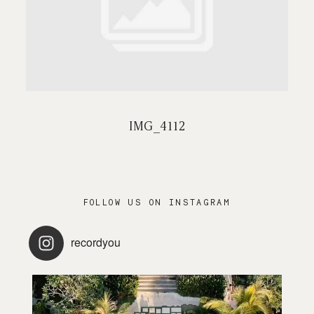
PRESTATIONS
CONTACT / FAQ
IMG_4112
FOLLOW US ON INSTAGRAM
recordyou