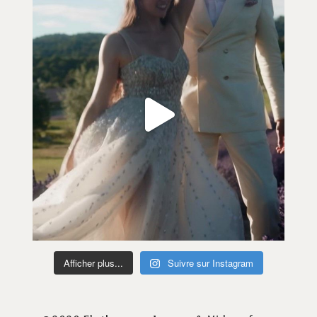
Afficher plus...
Suivre sur Instagram