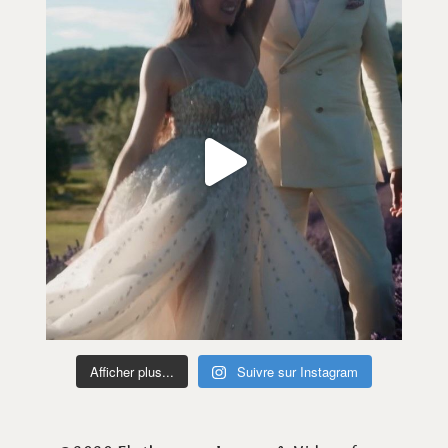
Afficher plus...
Suivre sur Instagram